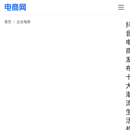
首页
企业电商