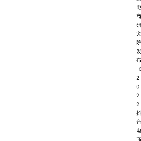
2
0
2
2