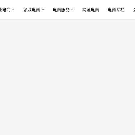
业电商
领域电商
电商服务
跨境电商
电商专栏