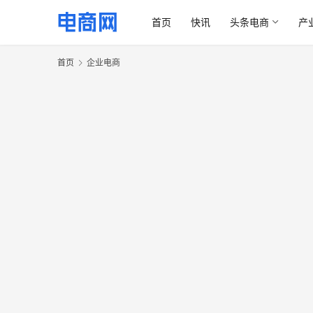
首页
快讯
头条电商
产
首页
企业电商