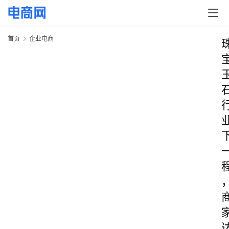
首页
企业电商