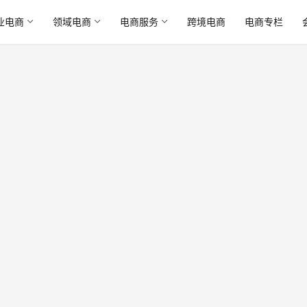
业电商
领域电商
电商服务
跨境电商
电商专栏