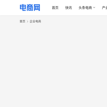
首页
快讯
头条电商
产
首页
企业电商