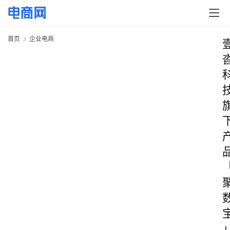
首页
企业电商