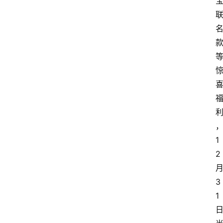
1
2
3
1