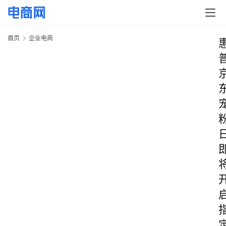
首页
企业电商