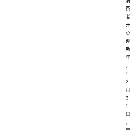
1
2
3
1