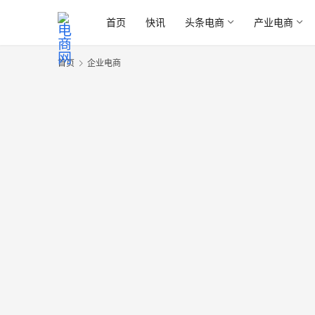
首页
快讯
头条电商
产业电商
首页
企业电商