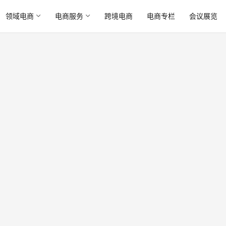
领域电商
电商服务
跨境电商
电商专栏
会议展览