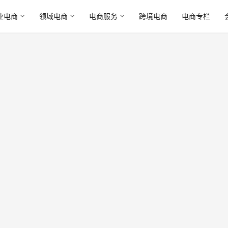
业电商
领域电商
电商服务
跨境电商
电商专栏