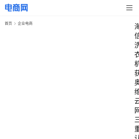
首页
企业电商