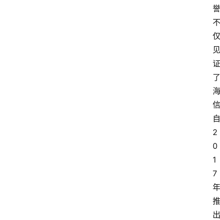
2
0
1
7