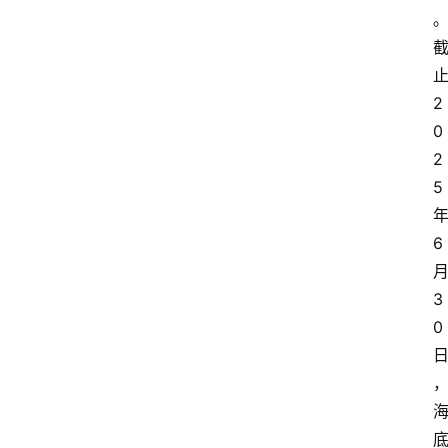
2
0
2
5
6
3
0