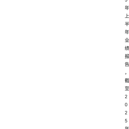
2
0
2
5