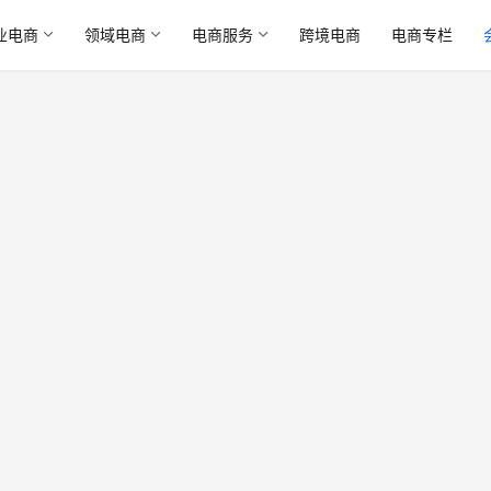
业电商
领域电商
电商服务
跨境电商
电商专栏