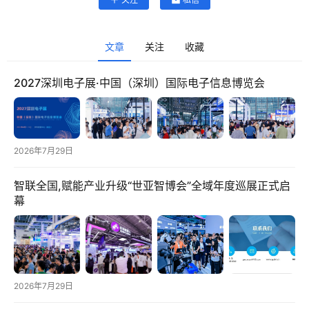
文章
关注
收藏
2027深圳电子展·中国（深圳）国际电子信息博览会
2026年7月29日
智联全国,赋能产业升级“世亚智博会”全域年度巡展正式启
首
幕
页
快
讯
2026年7月29日
头