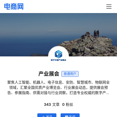
产业展会
普通用户
聚焦人工智能、机器人、电子信息、安防、智慧城市、物联网全
领域，汇聚全国优质产业博览会、行业展会动态，提供展会预
告、参展指南、供需对接与行业洞察，打造专业权威的数字产业
展会综合服务平台。
343
文章
0
粉丝
关注
私信