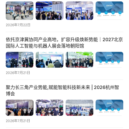
2026年7月22日
依托京津冀协同产业高地，扩容升级焕新势能｜2027北京
国际人工智能与机器人展会落地朝阳馆
2026年7月21日
聚力长三角产业势能,赋能智能科技新未来 | 2026杭州智
博会
2026年7月21日