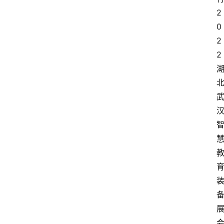
2
0
2
2