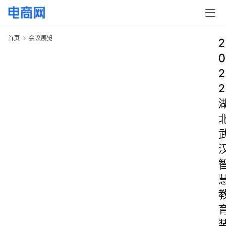
首页
会议展览
2
0
2
2