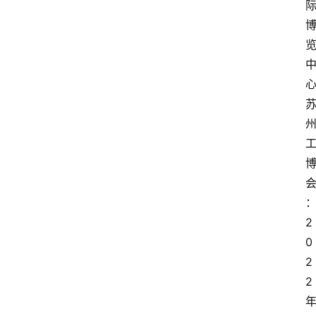
2
0
2
2