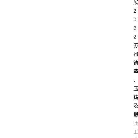
2
0
2
2