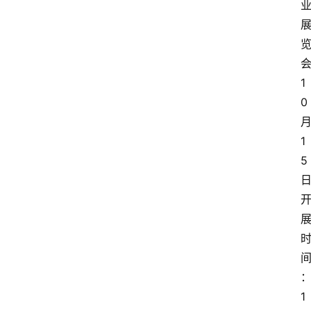
1
0
1
5
1