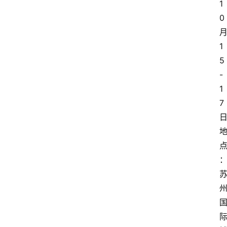
1
0
1
5
-
1
7
日