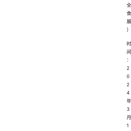
2
0
2
4
3
1