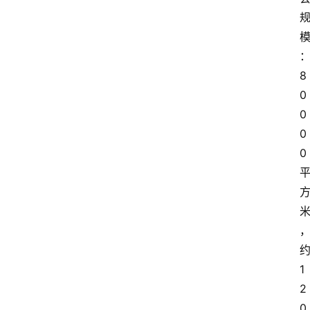
8
0
0
0
0 
约
1
2
0