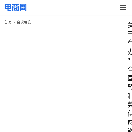
首页
会议展览
“