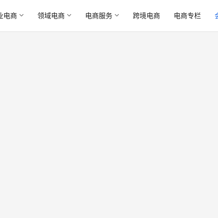
业电商
领域电商
电商服务
跨境电商
电商专栏