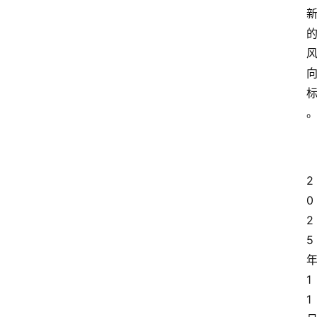
2
0
2
5
1
1