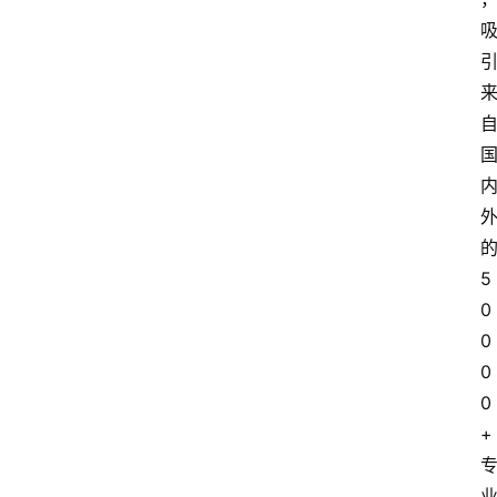
5
0
0
0
0
+