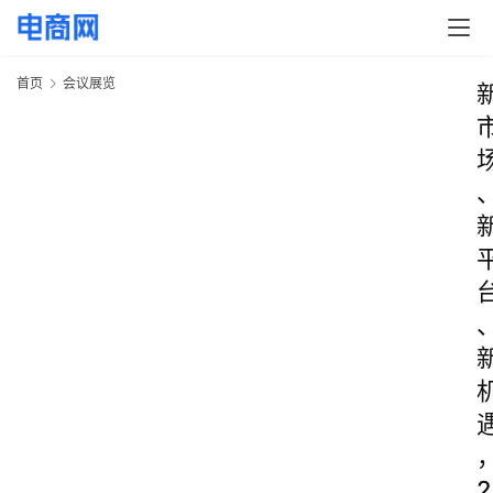
首页
会议展览
2