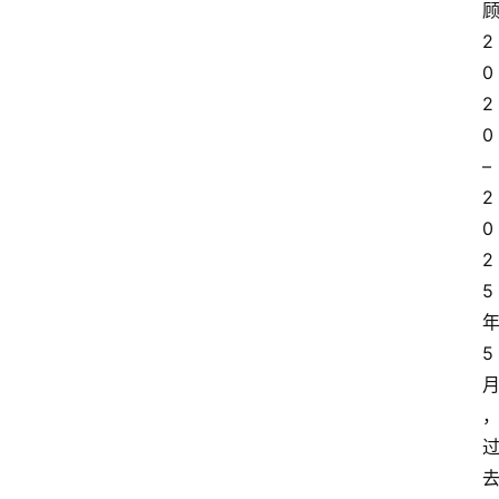
顾
2
0
2
0 
– 
2
0
2
5
5