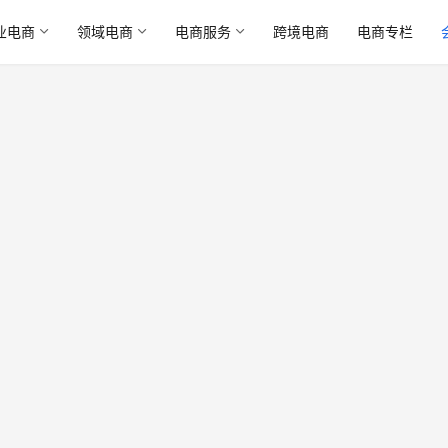
业电商
领域电商
电商服务
跨境电商
电商专栏