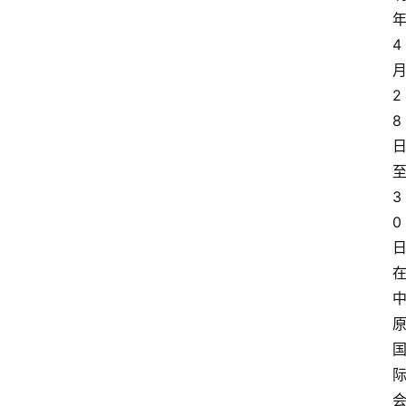
4
2
8
3
0