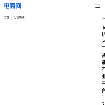
首页
会议展览
“
2