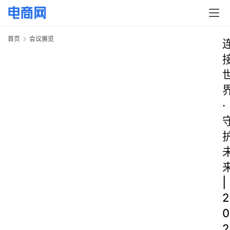
首页
会议展览
·
|
2
0
2