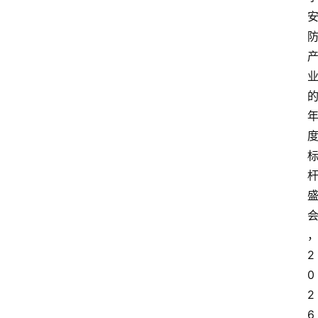
2
0
2
6