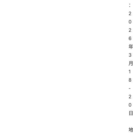
2
0
2
6
3
1
8
-
2
0
日