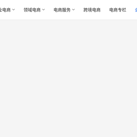
业电商
领域电商
电商服务
跨境电商
电商专栏