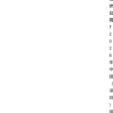
2
0
2
6