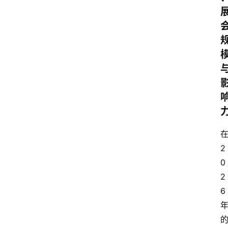
2
0
2
6