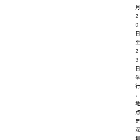
2
0
2
3