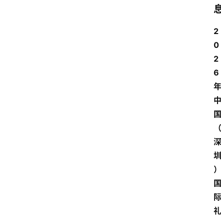
2
0
2
6