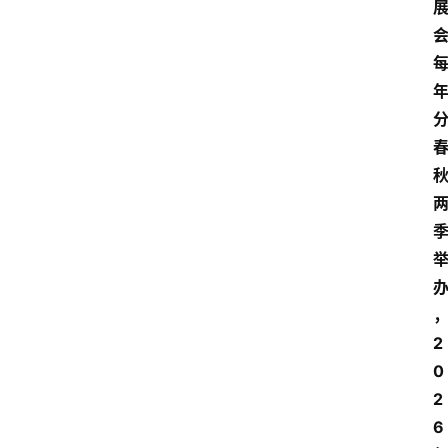
2
0
2
6