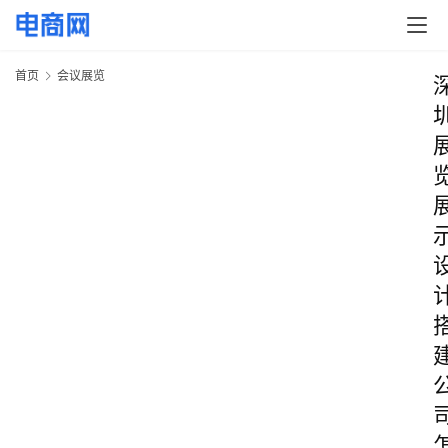
首页
会议展览