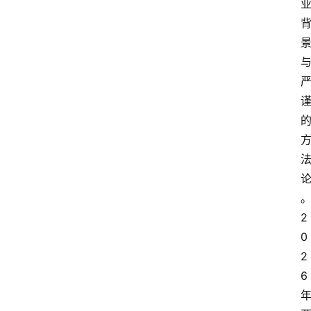
2
0
2
6