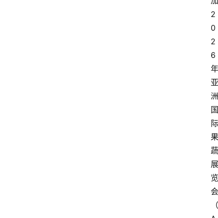
2
0
2
6