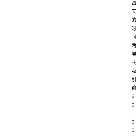
逾
6
0
,
0
0