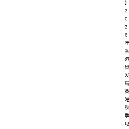
2
0
2
6