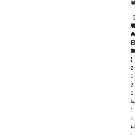
2
0
2
6
1
0