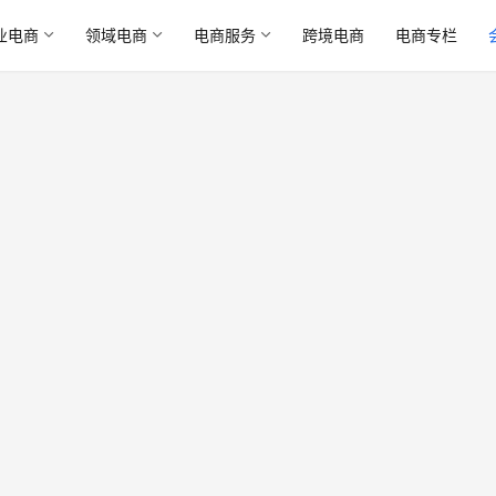
业电商
领域电商
电商服务
跨境电商
电商专栏