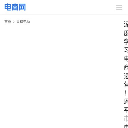
首页
直播电商