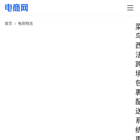
首页
电商物流