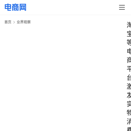
首页
业界观察