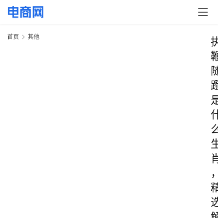
首页
其他