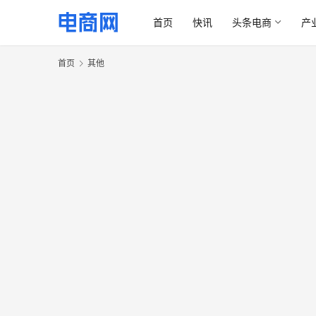
首页
快讯
头条电商
产
首页
其他