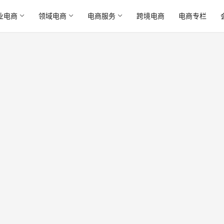
业电商
领域电商
电商服务
跨境电商
电商专栏