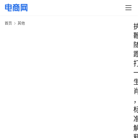
首页
其他