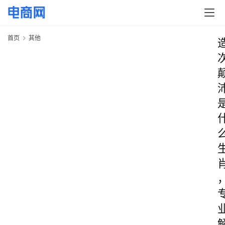
首页
其他