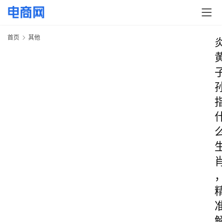
首页
其他