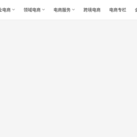
业电商
领域电商
电商服务
跨境电商
电商专栏