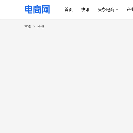
首页
快讯
头条电商
产
首页
其他