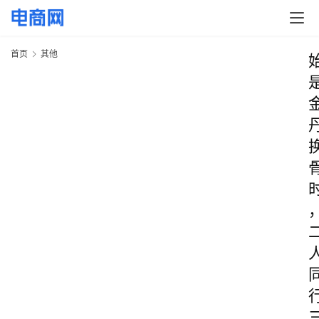
首页
其他