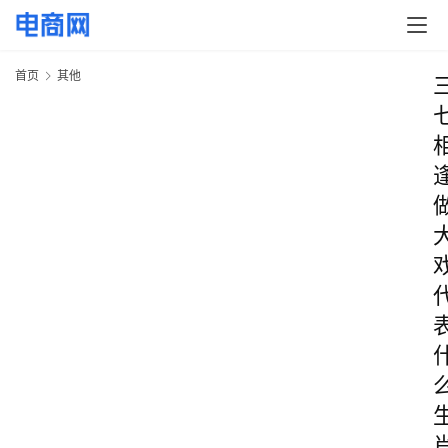
首页
其他