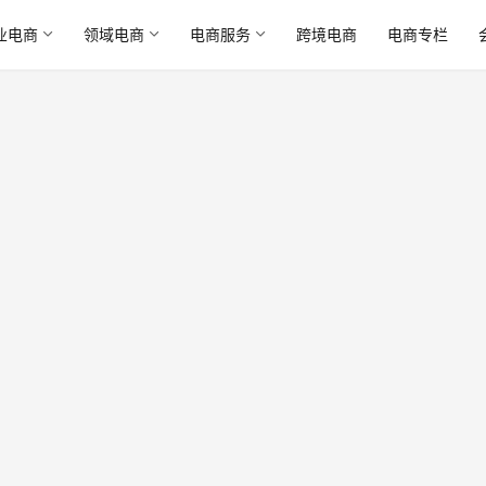
业电商
领域电商
电商服务
跨境电商
电商专栏