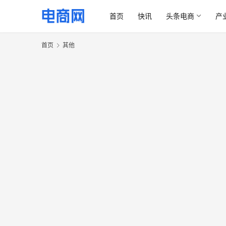
首页
快讯
头条电商
产
首页
其他