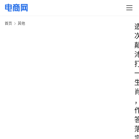
首页
其他