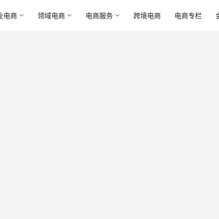
业电商
领域电商
电商服务
跨境电商
电商专栏