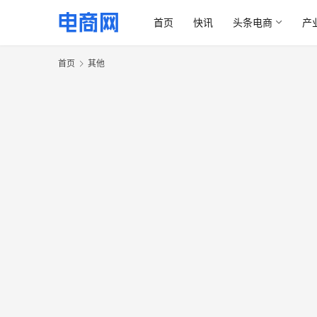
首页
快讯
头条电商
产
首页
其他