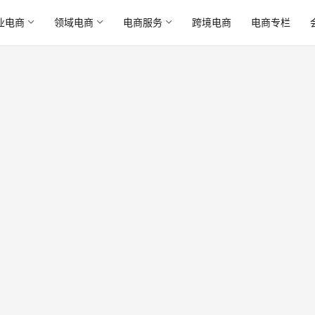
业电商
领域电商
电商服务
跨境电商
电商专栏