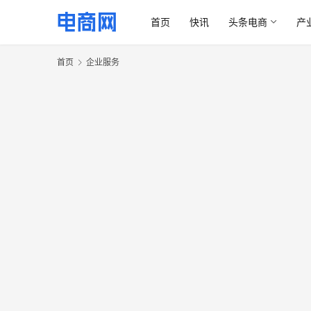
首页
快讯
头条电商
产
首页
企业服务