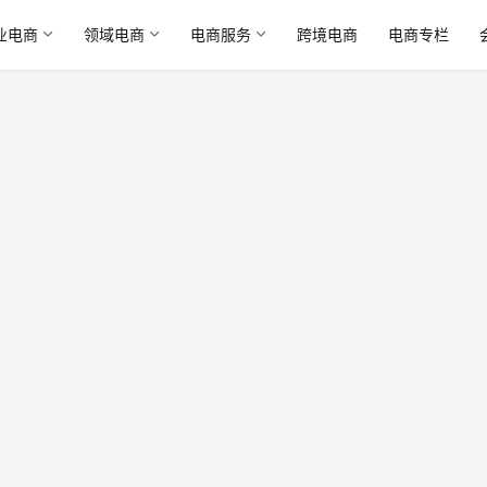
业电商
领域电商
电商服务
跨境电商
电商专栏