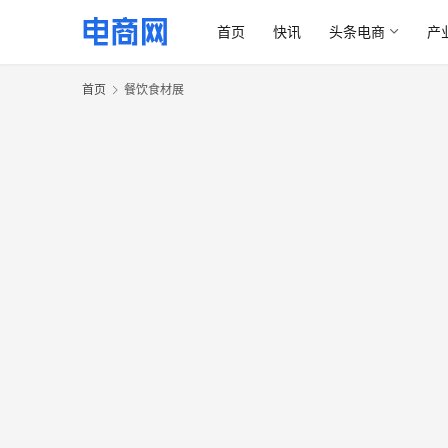
首页
快讯
头条电商
产
首页
餐饮食材展