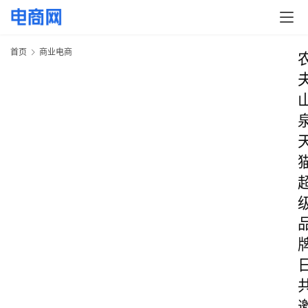
首页
商业电商