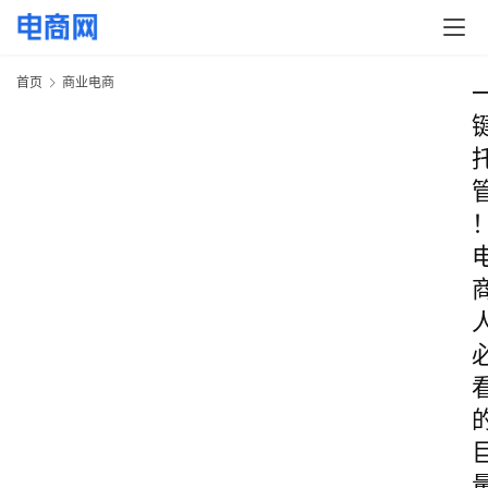
首页
商业电商