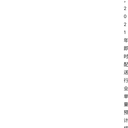
2
0
2
1