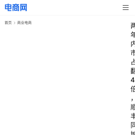
首页
商业电商
4