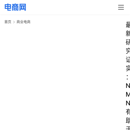
首页
商业电商