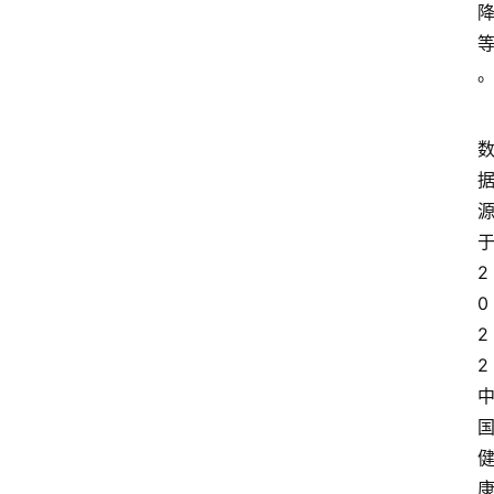
2
0
2
2