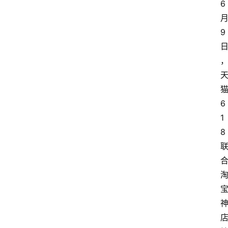
6
9
6
1
8