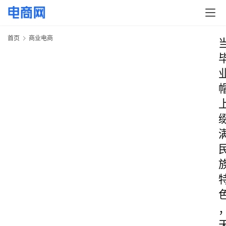
首页
商业电商